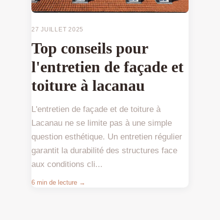
27 JUILLET 2025
Top conseils pour
l'entretien de façade et
toiture à lacanau
L'entretien de façade et de toiture à
Lacanau ne se limite pas à une simple
question esthétique. Un entretien régulier
garantit la durabilité des structures face
aux conditions cli...
6 min de lecture →